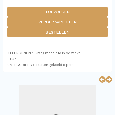
TOEVOEGEN
VERDER WINKELEN
BESTELLEN
ALLERGENEN :
vraag meer info in de winkel
PLU :
5
CATEGORIEËN :
Taarten gekoeld 8 pers.