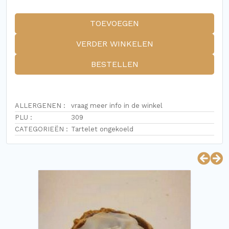
TOEVOEGEN
VERDER WINKELEN
BESTELLEN
ALLERGENEN :
vraag meer info in de winkel
PLU :
309
CATEGORIEËN :
Tartelet ongekoeld