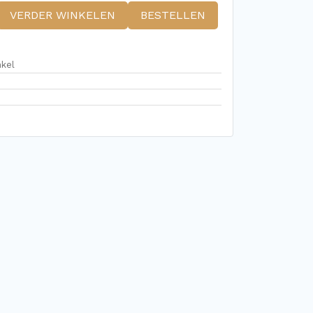
VERDER WINKELEN
BESTELLEN
nkel