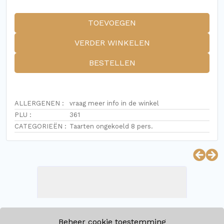
TOEVOEGEN
VERDER WINKELEN
BESTELLEN
ALLERGENEN :
vraag meer info in de winkel
PLU :
361
CATEGORIEËN :
Taarten ongekoeld 8 pers.
Beheer cookie toestemming